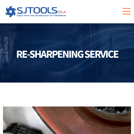
RE-SHARPENING SERVICE