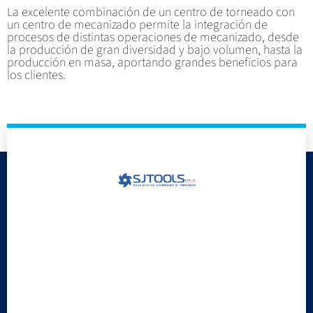
La excelente combinación de un centro de torneado con
un centro de mecanizado permite la integración de
procesos de distintas operaciones de mecanizado, desde
la producción de gran diversidad y bajo volumen, hasta la
producción en masa, aportando grandes beneficios para
los clientes.