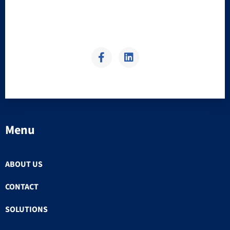
Menu
ABOUT US
CONTACT
SOLUTIONS