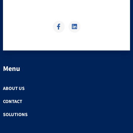
Menu
ABOUT US
CONTACT
SOLUTIONS