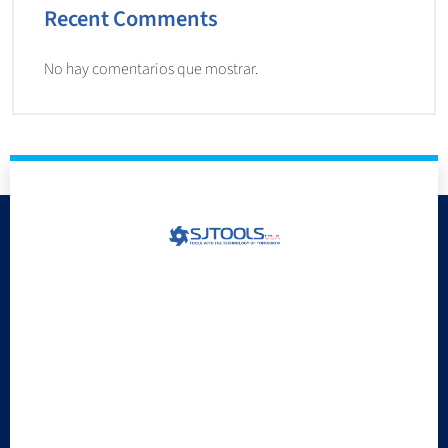
Recent Comments
No hay comentarios que mostrar.