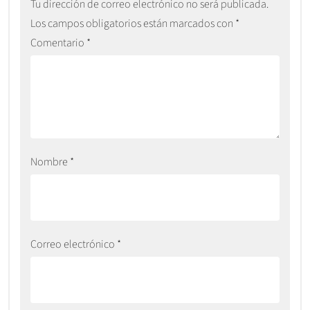
Tu dirección de correo electrónico no será publicada.
Los campos obligatorios están marcados con
*
Comentario
*
Nombre
*
Correo electrónico
*