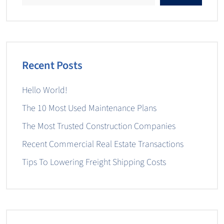
Recent Posts
Hello World!
The 10 Most Used Maintenance Plans
The Most Trusted Construction Companies
Recent Commercial Real Estate Transactions
Tips To Lowering Freight Shipping Costs