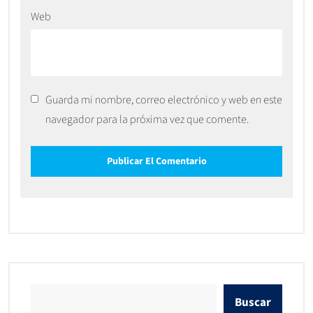
Web
Guarda mi nombre, correo electrónico y web en este
navegador para la próxima vez que comente.
Buscar