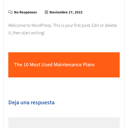
No Responses
Noviembre 27, 2022
Welcome to WordPress. This is your first post. Edit or delete
it, then start writing!
The 10 Most Used Maintenance Plans
Deja una respuesta