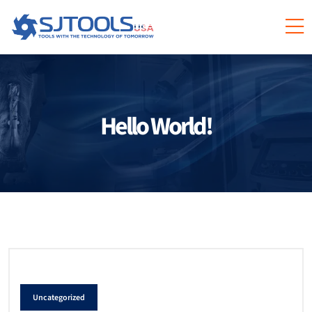
Hello World!
Uncategorized